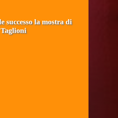
 successo la mostra di
Taglioni