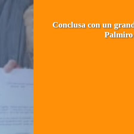
Conclusa con un grande
Palmiro 