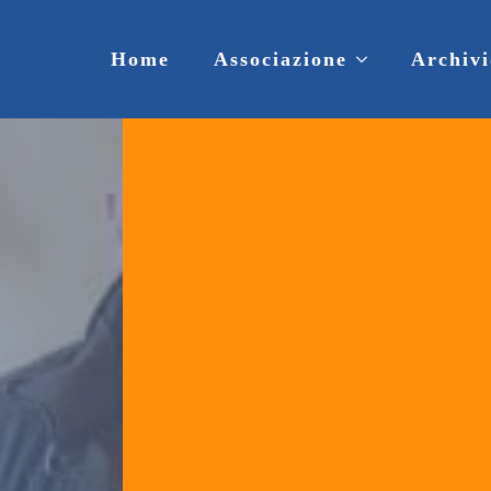
Home
Associazione
Archivi