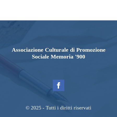
Associazione Culturale di Promozione
Sociale Memoria '900
© 2025 - Tutti i diritti riservati