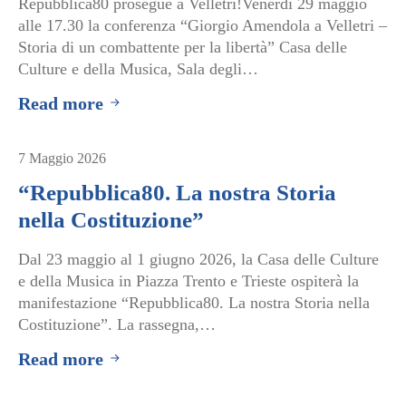
Repubblica80 prosegue a Velletri!Venerdì 29 maggio
alle 17.30 la conferenza “Giorgio Amendola a Velletri –
Storia di un combattente per la libertà” Casa delle
Culture e della Musica, Sala degli…
Read more
7 Maggio 2026
“Repubblica80. La nostra Storia
nella Costituzione”
Dal 23 maggio al 1 giugno 2026, la Casa delle Culture
e della Musica in Piazza Trento e Trieste ospiterà la
manifestazione “Repubblica80. La nostra Storia nella
Costituzione”. La rassegna,…
Read more