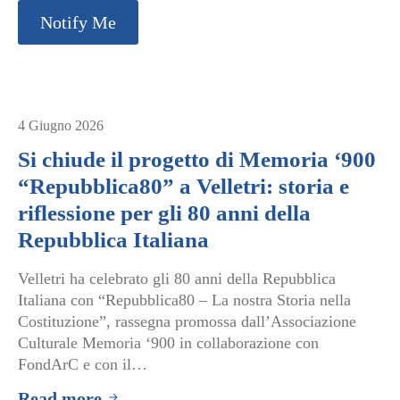
Notify Me
4 Giugno 2026
Si chiude il progetto di Memoria ‘900
“Repubblica80” a Velletri: storia e
riflessione per gli 80 anni della
Repubblica Italiana
Velletri ha celebrato gli 80 anni della Repubblica
Italiana con “Repubblica80 – La nostra Storia nella
Costituzione”, rassegna promossa dall’Associazione
Culturale Memoria ‘900 in collaborazione con
FondArC e con il…
Read more