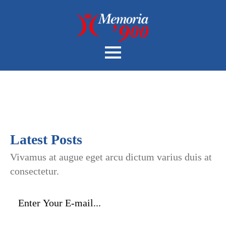
Latest Posts
Vivamus at augue eget arcu dictum varius duis at
consectetur.