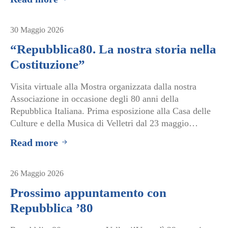
30 Maggio 2026
“Repubblica80. La nostra storia nella
Costituzione”
Visita virtuale alla Mostra organizzata dalla nostra
Associazione in occasione degli 80 anni della
Repubblica Italiana. Prima esposizione alla Casa delle
Culture e della Musica di Velletri dal 23 maggio…
Read more
26 Maggio 2026
Prossimo appuntamento con
Repubblica ’80