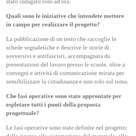
stato indagato sino ad ora.
Quali sono le iniziative che intendete mettere
in campo per realizzare il progetto?
La pubblicazione di un testo che raccoglie le
schede segnaletiche e descrive le storie di
sovversivi e antifascisti, accompagnata da
presentazioni del lavoro presso le scuole, oltre a
convegni e attività di comunicazione mirata per
sensibilizzare la cittadinanza e non solo sul tema.
Che fasi operative sono state approntate per
espletare tutti i punti della proposta
progettuale?
Le fasi operative sono state definite nel progetto: