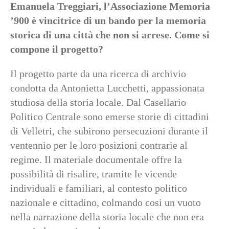
Emanuela Treggiari, l’Associazione Memoria
’900 è vincitrice di un bando per la memoria
storica di una città che non si arrese. Come si
compone il progetto?
Il progetto parte da una ricerca di archivio
condotta da Antonietta Lucchetti, appassionata
studiosa della storia locale. Dal Casellario
Politico Centrale sono emerse storie di cittadini
di Velletri, che subirono persecuzioni durante il
ventennio per le loro posizioni contrarie al
regime. Il materiale documentale offre la
possibilità di risalire, tramite le vicende
individuali e familiari, al contesto politico
nazionale e cittadino, colmando cosi un vuoto
nella narrazione della storia locale che non era