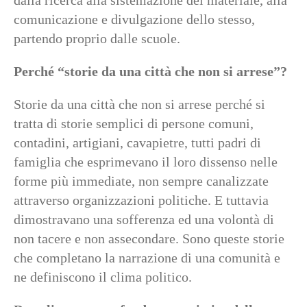
dalla ricerca alla sistemazione del materiale, alla
comunicazione e divulgazione dello stesso,
partendo proprio dalle scuole.
Perché “storie da una città che non si arrese”?
Storie da una città che non si arrese perché si
tratta di storie semplici di persone comuni,
contadini, artigiani, cavapietre, tutti padri di
famiglia che esprimevano il loro dissenso nelle
forme più immediate, non sempre canalizzate
attraverso organizzazioni politiche. E tuttavia
dimostravano una sofferenza ed una volontà di
non tacere e non assecondare. Sono queste storie
che completano la narrazione di una comunità e
ne definiscono il clima politico.