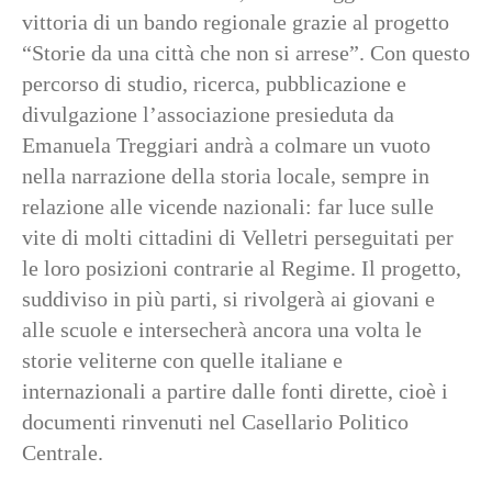
vittoria di un bando regionale grazie al progetto
“Storie da una città che non si arrese”. Con questo
percorso di studio, ricerca, pubblicazione e
divulgazione l’associazione presieduta da
Emanuela Treggiari andrà a colmare un vuoto
nella narrazione della storia locale, sempre in
relazione alle vicende nazionali: far luce sulle
vite di molti cittadini di Velletri perseguitati per
le loro posizioni contrarie al Regime. Il progetto,
suddiviso in più parti, si rivolgerà ai giovani e
alle scuole e intersecherà ancora una volta le
storie veliterne con quelle italiane e
internazionali a partire dalle fonti dirette, cioè i
documenti rinvenuti nel Casellario Politico
Centrale.