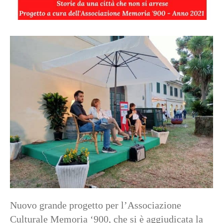
Nuovo grande progetto per l’Associazione
Culturale Memoria ‘900, che si è aggiudicata la