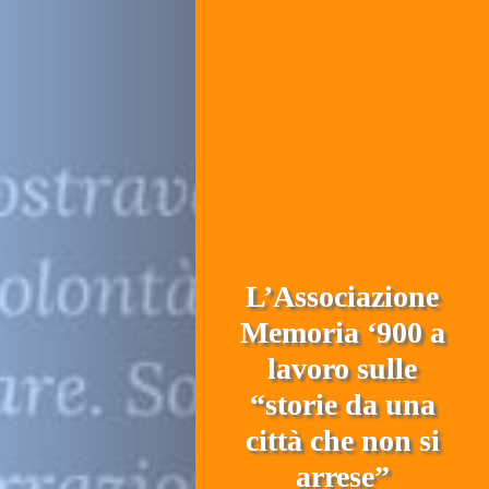
L’Associazione
Memoria ‘900 a
lavoro sulle
“storie da una
città che non si
arrese”