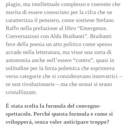
plagio, ma intellettuale complesso e coerente che
merita di essere conosciuto per la cifra che ne
caratterizza il pensiero, come sostiene Stefano
Raffo nella prefazione al libro “Emergenze.
Conversazioni con Aldo Braibanti”. Braibanti
fece della poesia un atto politico come spesso
accade nella letteratura, ma visse una sorta di
autonomia anche nell’essere “contro”, quasi in
solitudine per la forza polemica che esprimeva
verso categorie che si consideravano innovatrici –
se non rivoluzionarie – ma che ormai si erano
cristallizzate.
È stata scelta la formula del convegno-
spettacolo. Perché questa formula e come si
svilupperà, senza voler anticipare troppo?