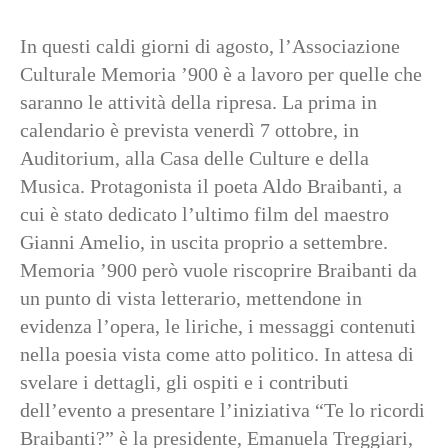
In questi caldi giorni di agosto, l’Associazione
Culturale Memoria ’900 è a lavoro per quelle che
saranno le attività della ripresa. La prima in
calendario è prevista venerdì 7 ottobre, in
Auditorium, alla Casa delle Culture e della
Musica. Protagonista il poeta Aldo Braibanti, a
cui è stato dedicato l’ultimo film del maestro
Gianni Amelio, in uscita proprio a settembre.
Memoria ’900 però vuole riscoprire Braibanti da
un punto di vista letterario, mettendone in
evidenza l’opera, le liriche, i messaggi contenuti
nella poesia vista come atto politico. In attesa di
svelare i dettagli, gli ospiti e i contributi
dell’evento a presentare l’iniziativa “Te lo ricordi
Braibanti?” è la presidente, Emanuela Treggiari,