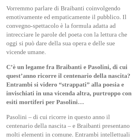
Vorremmo parlare di Braibanti coinvolgendo
emotivamente ed empaticamente il pubblico. Il
convegno-spettacolo è la formula adatta ad
intrecciare le parole del poeta con la lettura che
oggi si può dare della sua opera e delle sue
vicende umane.
C’è un legame fra Braibanti e Pasolini, di cui
quest’anno ricorre il centenario della nascita?
Entrambi si videro “strappati” alla poesia e
invischiati in una vicenda altra, purtroppo con
esiti mortiferi per Pasolini…
Pasolini – di cui ricorre in questo anno il
centenario della nascita – e Braibanti presentano
molti elementi in comune. Entrambi intellettuali