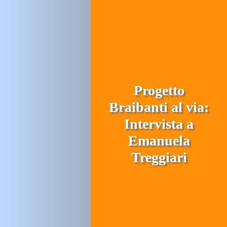
Progetto
Braibanti al via:
Intervista a
Emanuela
Treggiari